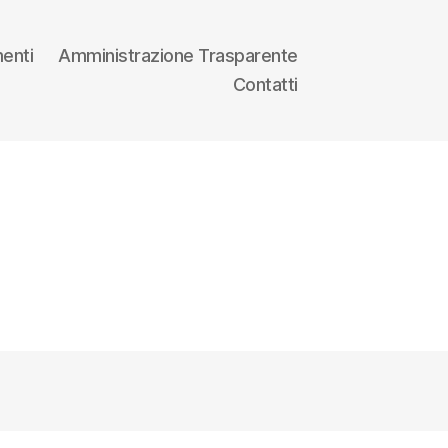
enti
Amministrazione Trasparente
Contatti