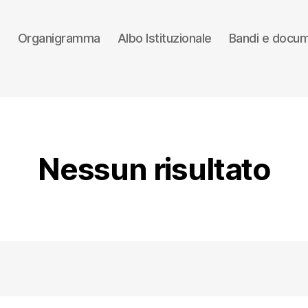
e
Organigramma
Albo Istituzionale
Bandi e docum
Nessun risultato