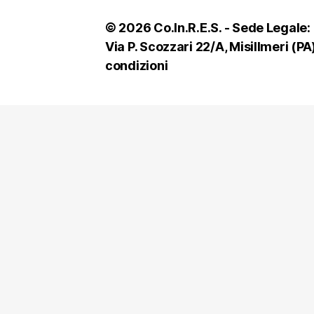
© 2026 Co.In.R.E.S. - Sede Legale: 
Via P. Scozzari 22/A, Misillmeri 
condizioni