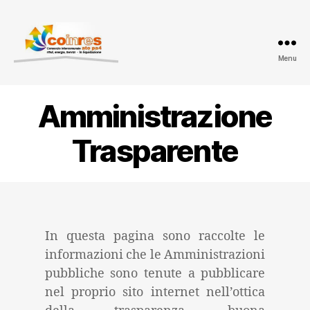
Menu
ATO
PA
4
Amministrazione
-
Amministrazione
Trasparente
trasparente
In questa pagina sono raccolte le
informazioni che le Amministrazioni
pubbliche sono tenute a pubblicare
nel proprio sito internet nell’ottica