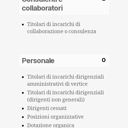
collaboratori
Titolari di incarichi di
collaborazione o consulenza
Personale
0
Titolari di incarichi dirigenziali
amministrativi di vertice
Titolari di incarichi dirigenziali
(dirigenti non generali)
Dirigenti cessati
Posizioni organizzative
Dotazione organica