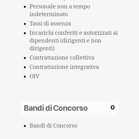
Personale non a tempo
indeterminato
Tassi di assenza
Incarichi conferiti e autorizzati ai
dipendenti (dirigenti e non
dirigenti)
Contrattazione collettiva
Contrattazione integrativa
OIV
Bandi di Concorso
0
Bandi di Concorso