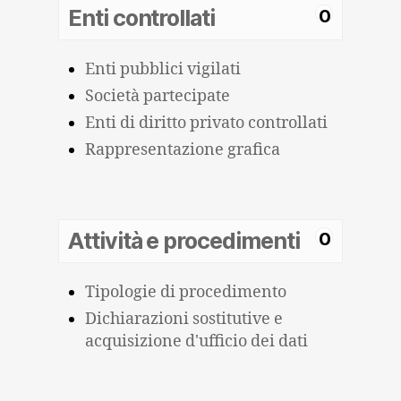
Enti controllati
0
Enti pubblici vigilati
Società partecipate
Enti di diritto privato controllati
Rappresentazione grafica
Attività e procedimenti
0
Tipologie di procedimento
Dichiarazioni sostitutive e
acquisizione d'ufficio dei dati