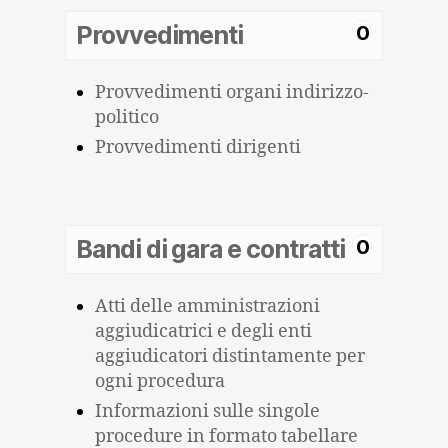
Provvedimenti
0
Provvedimenti organi indirizzo-
politico
Provvedimenti dirigenti
Bandi di gara e contratti
0
Atti delle amministrazioni
aggiudicatrici e degli enti
aggiudicatori distintamente per
ogni procedura
Informazioni sulle singole
procedure in formato tabellare