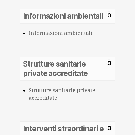
Informazioni ambientali
0
Informazioni ambientali
Strutture sanitarie
0
private accreditate
Strutture sanitarie private
accreditate
Interventi straordinari e
0