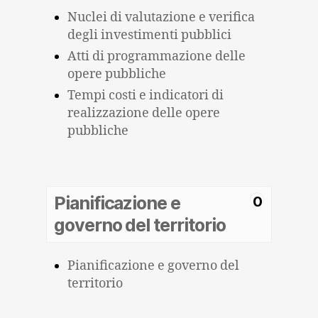
Nuclei di valutazione e verifica
degli investimenti pubblici
Atti di programmazione delle
opere pubbliche
Tempi costi e indicatori di
realizzazione delle opere
pubbliche
Pianificazione e
0
governo del territorio
Pianificazione e governo del
territorio