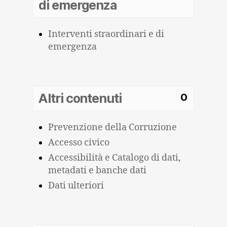
di emergenza
Interventi straordinari e di
emergenza
Altri contenuti
0
Prevenzione della Corruzione
Accesso civico
Accessibilità e Catalogo di dati,
metadati e banche dati
Dati ulteriori