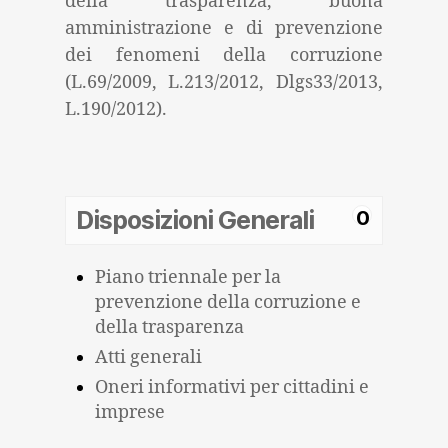
della trasparenza, buona
amministrazione e di prevenzione
dei fenomeni della corruzione
(L.69/2009, L.213/2012, Dlgs33/2013,
L.190/2012).
Disposizioni Generali
0
Piano triennale per la
prevenzione della corruzione e
della trasparenza
Atti generali
Oneri informativi per cittadini e
imprese