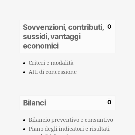
Sovvenzioni, contributi,
0
sussidi, vantaggi
economici
Criteri e modalità
Atti di concessione
Bilanci
0
Bilancio preventivo e consuntivo
Piano degli indicatori e risultati