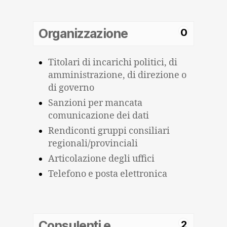
Organizzazione
0
Titolari di incarichi politici, di
amministrazione, di direzione o
di governo
Sanzioni per mancata
comunicazione dei dati
Rendiconti gruppi consiliari
regionali/provinciali
Articolazione degli uffici
Telefono e posta elettronica
Consulenti e
2