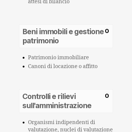
attesi di bilancio
Beni immobili e gestione
0
patrimonio
Patrimonio immobiliare
Canoni di locazione o affitto
Controlli e rilievi
0
sull'amministrazione
Organismi indipendenti di
valutazione, nuclei di valutazione