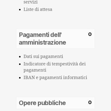
servizi
Liste di attesa
Pagamenti dell'
0
amministrazione
Dati sui pagamenti
Indicatore di tempestività dei
pagamenti
IBAN e pagamenti informatici
Opere pubbliche
0