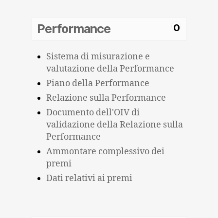
Performance
0
Sistema di misurazione e
valutazione della Performance
Piano della Performance
Relazione sulla Performance
Documento dell'OIV di
validazione della Relazione sulla
Performance
Ammontare complessivo dei
premi
Dati relativi ai premi