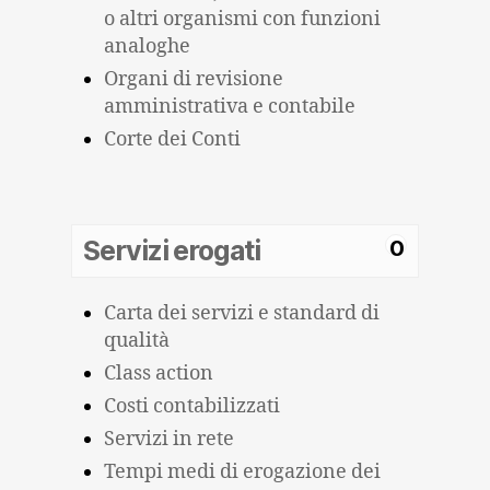
o altri organismi con funzioni
analoghe
Organi di revisione
amministrativa e contabile
Corte dei Conti
Servizi erogati
0
Carta dei servizi e standard di
qualità
Class action
Costi contabilizzati
Servizi in rete
Tempi medi di erogazione dei