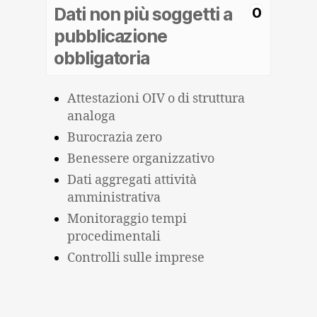
Dati non più soggetti a
0
pubblicazione
obbligatoria
Attestazioni OIV o di struttura
analoga
Burocrazia zero
Benessere organizzativo
Dati aggregati attività
amministrativa
Monitoraggio tempi
procedimentali
Controlli sulle imprese