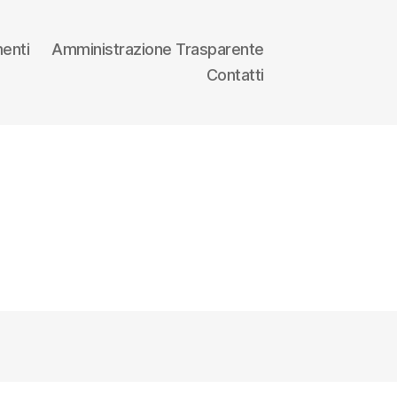
enti
Amministrazione Trasparente
Contatti