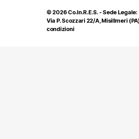
© 2026 Co.In.R.E.S. - Sede Legale: 
Via P. Scozzari 22/A, Misillmeri 
condizioni