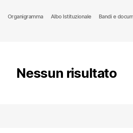
e
Organigramma
Albo Istituzionale
Bandi e docum
Nessun risultato