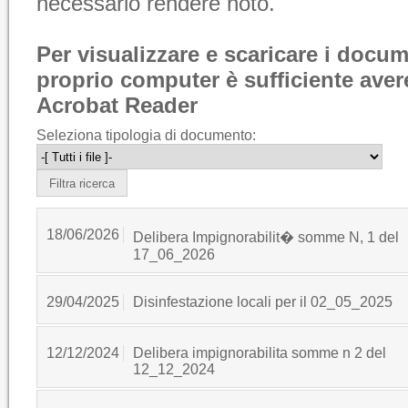
necessario rendere noto.
Per visualizzare e scaricare i docum
proprio computer è sufficiente avere
Acrobat Reader
Seleziona tipologia di documento:
18/06/2026
Delibera Impignorabilit� somme N, 1 del
17_06_2026
29/04/2025
Disinfestazione locali per il 02_05_2025
12/12/2024
Delibera impignorabilita somme n 2 del
12_12_2024