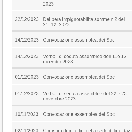
2023
22/12/2023
Delibera impignorabilita somme n 2 del
21_12_2023
14/12/2023
Convocazione assemblea dei Soci
14/12/2023
Verbali di seduta assemblee dell 11e 12
dicembre2023
01/12/2023
Convocazione assemblea dei Soci
01/12/2023
Verbali di seduta assemblee del 22 e 23
novembre 2023
10/11/2023
Convocazione assemblea dei Soci
02/11/2023
Chiusura degli uffici della sede di liquidaz