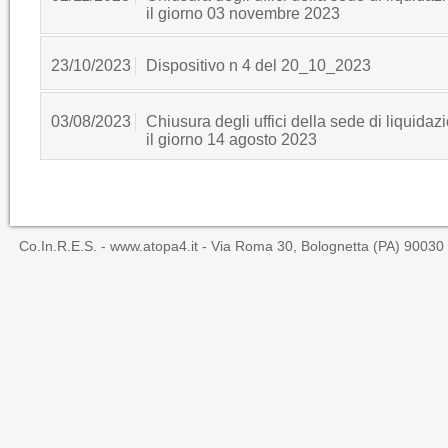
il giorno 03 novembre 2023
23/10/2023
Dispositivo n 4 del 20_10_2023
03/08/2023
Chiusura degli uffici della sede di liquidaz
il giorno 14 agosto 2023
Co.In.R.E.S. -
www.atopa4.it
- Via Roma 30, Bolognetta (PA) 90030 