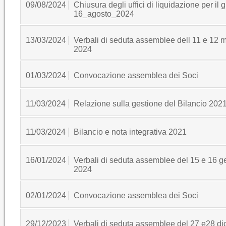
09/08/2024
Chiusura degli uffici di liquidazione per il 
16_agosto_2024
13/03/2024
Verbali di seduta assemblee dell 11 e 12 
2024
01/03/2024
Convocazione assemblea dei Soci
11/03/2024
Relazione sulla gestione del Bilancio 202
11/03/2024
Bilancio e nota integrativa 2021
16/01/2024
Verbali di seduta assemblee del 15 e 16 g
2024
02/01/2024
Convocazione assemblea dei Soci
29/12/2023
Verbali di seduta assemblee del 27 e28 d