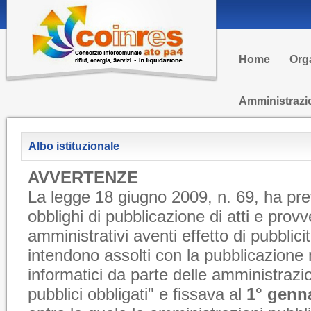
Home
Org
Amministrazi
Albo istituzionale
AVVERTENZE
La legge 18 giugno 2009, n. 69, ha prev
obblighi di pubblicazione di atti e prov
amministrativi aventi effetto di pubblicit
intendono assolti con la pubblicazione n
informatici da parte delle amministrazio
pubblici obbligati" e fissava al
1° genn